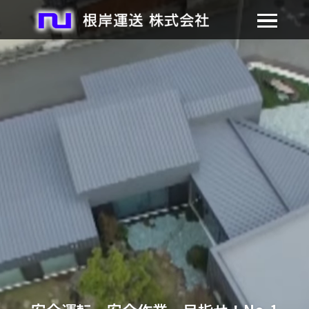
事業内容
採用情報
お問い合わせ