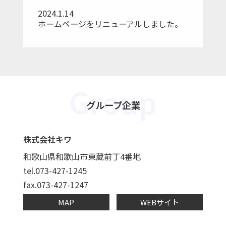
2024.1.14
ホームページをリニューアルしました。
Group
グループ企業
株式会社キワ
和歌山県和歌山市東蔵前丁4番地
tel.073-427-1245
fax.073-427-1247
MAP
WEBサイト