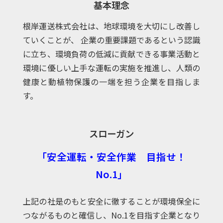
基本理念
根岸運送株式会社は、地球環境を大切にし改善し
ていくことが、
企業の重要課題であるという認識
に立ち、環境負荷の低減に
貢献できる事業活動と
環境に優しい上手な運転の実施を推進し、
人類の
健康と動植物保護の一端を担う企業を目指しま
す。
スローガン
「安全運転・安全作業 目指せ！
No.1」
上記の社是のもと安全に徹することが環境保全に
つながるものと確信し、No.1を目指す企業となり