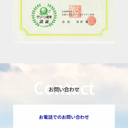
Contact
お問い合わせ
お電話でのお問い合わせ