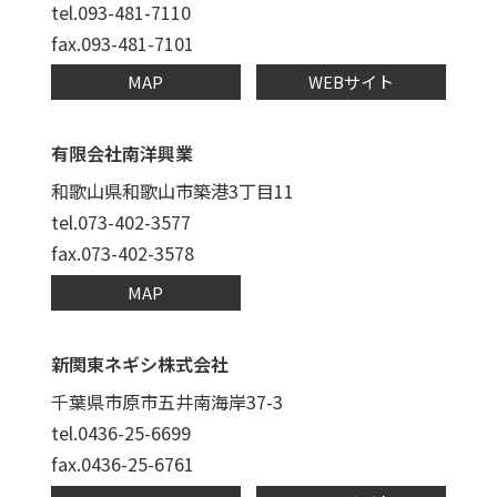
tel.093-481-7110
fax.093-481-7101
MAP
WEBサイト
有限会社南洋興業
和歌山県和歌山市築港3丁目11
tel.073-402-3577
fax.073-402-3578
MAP
新関東ネギシ株式会社
千葉県市原市五井南海岸37-3
tel.0436-25-6699
fax.0436-25-6761