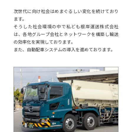
次世代に向け社会はめまぐるしい変化を続けており
ます。
そうした社会環境の中で私ども根岸運送株式会社
は、
各地グループ会社とネットワークを構築し輸送
の効率化を実現しております。
また、自動配車システムの導入を進めております。