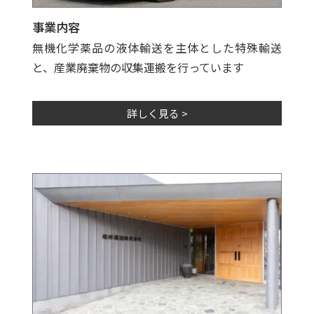
事業内容
無機化学薬品の液体輸送を主体とした特殊輸送
と、産業廃棄物の収集運搬を行っています
詳しく見る >