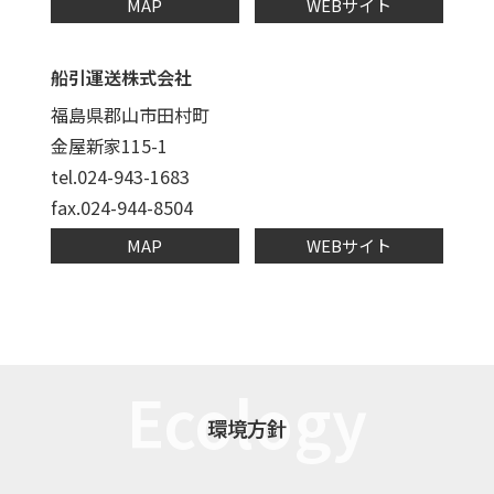
MAP
WEBサイト
船引運送株式会社
福島県郡山市田村町
金屋新家115-1
tel.024-943-1683
fax.024-944-8504
MAP
WEBサイト
Ecology
環境方針