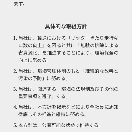
ます。
具体的な取組方針
当社は、輸送における「リッター当たり走行キ
ロ数の向上」を図ると共に
「無駄の排除による
省資源化」を推進することにより、環境保全の
向上に努める。
当社は、環境管理体制のもと「継続的な改善と
汚染の予防」に努める。
当社は、関連する「環境の法規制及びその他の
重要事項を遵守」する。
当社は、本方針を掲示などにより全社員に周知
徹底しその推進と維持に努める。
本方針は、公開可能な状態で維持する。