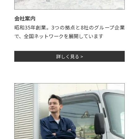
会社案内
昭和35年創業。3つの拠点と8社のグループ企業
で、全国ネットワークを展開しています
詳しく見る >