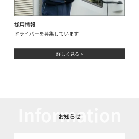
採用情報
ドライバーを募集しています
詳しく見る >
Information
お知らせ