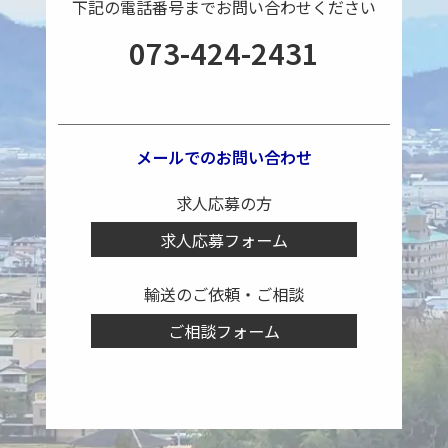
下記の電話番号までお問い合わせください
073-424-2431
メールでのお問い合わせ
求人応募の方
求人応募フォーム
輸送のご依頼・ご相談
ご相談フォーム